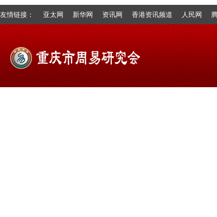
友情链接：
亚太网
新华网
资讯网
香港资讯频道
人民网