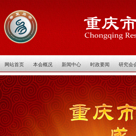
网站首页
本会概况
新闻中心
时政要闻
研究会