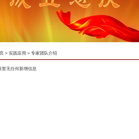
页
>
实践应用
>
专家团队介绍
目暂无任何新增信息