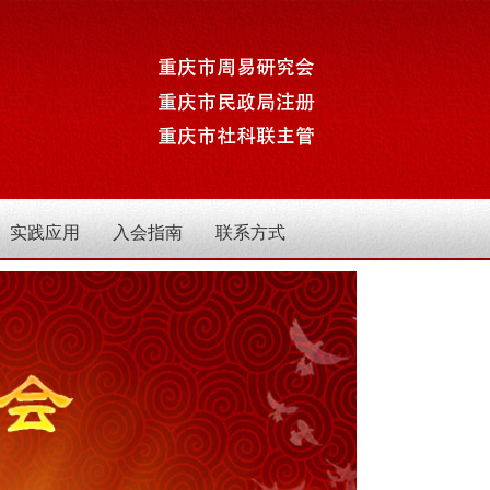
实践应用
入会指南
联系方式