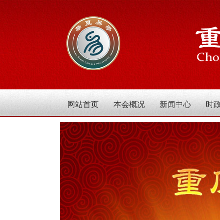
网站首页
本会概况
新闻中心
时