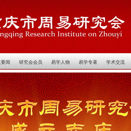
政要闻
研究会会员
易学人物
易学专著
学术交流