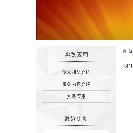
首
实践应用
此栏
专家团队介绍
服务内容介绍
实践应用
最近更新