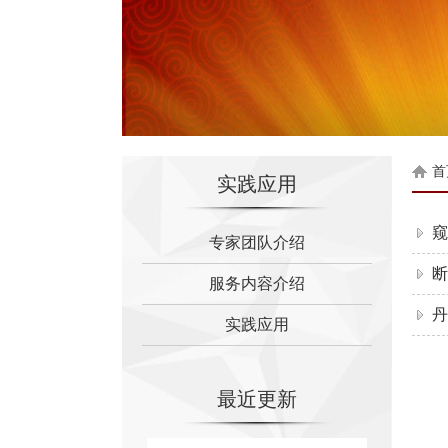
首
实践应用
窥
专家团队介绍
断
服务内容介绍
丹
实践应用
最近更新