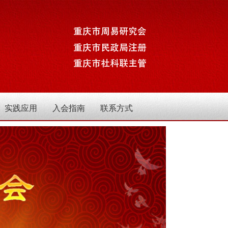
实践应用
入会指南
联系方式