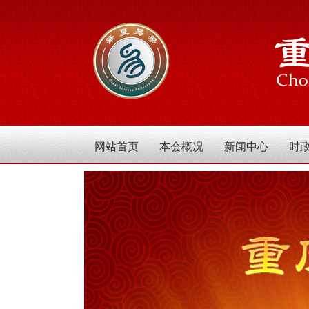
网站首页
本会概况
新闻中心
时