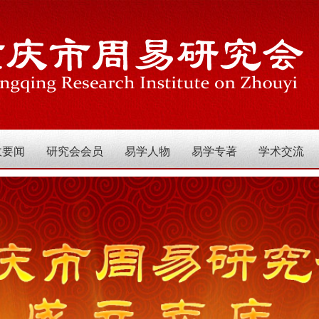
政要闻
研究会会员
易学人物
易学专著
学术交流