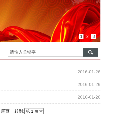
1
2
3
2016-01-26
2016-01-26
2016-01-26
 尾页 转到: