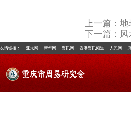
上一篇：
地
下一篇：
风
友情链接：
亚太网
新华网
资讯网
香港资讯频道
人民网