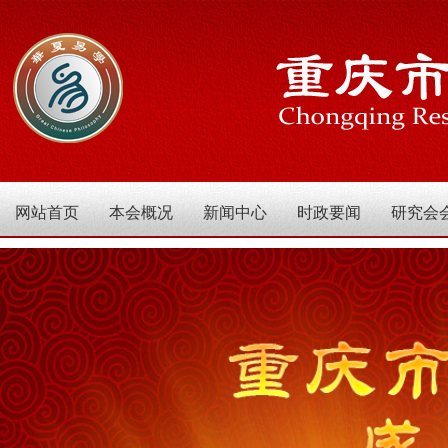
网站首页
本会概况
新闻中心
时政要闻
研究会