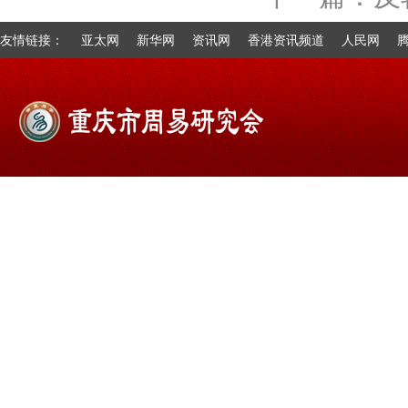
友情链接：
亚太网
新华网
资讯网
香港资讯频道
人民网