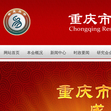
网站首页
本会概况
新闻中心
时政要闻
研究会