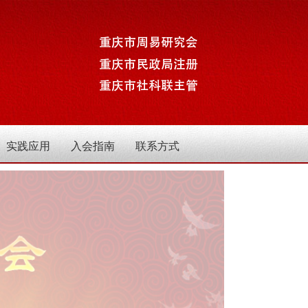
实践应用
入会指南
联系方式