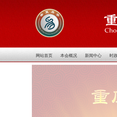
网站首页
本会概况
新闻中心
时