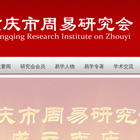
政要闻
研究会会员
易学人物
易学专著
学术交流