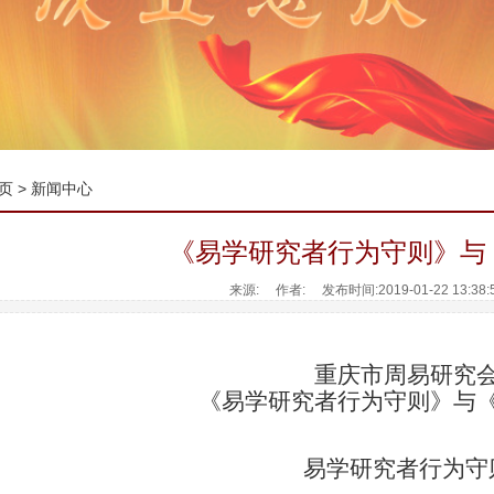
页
>
新闻中心
《易学研究者行为守则》与
来源: 作者: 发布时间:2019-01-22 13:38
重庆市周易研究
《易学研究者行为守则》与
易学研究者行为守