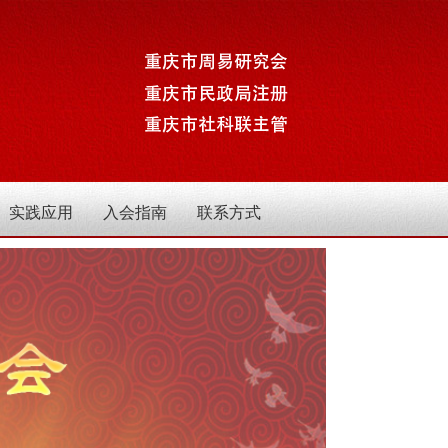
实践应用
入会指南
联系方式