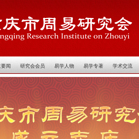
政要闻
研究会会员
易学人物
易学专著
学术交流