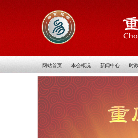
网站首页
本会概况
新闻中心
时